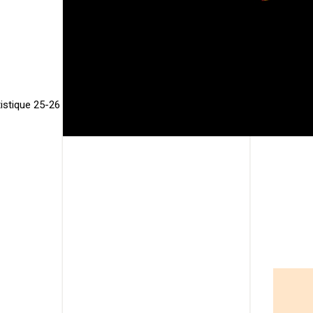
tistique 25-26