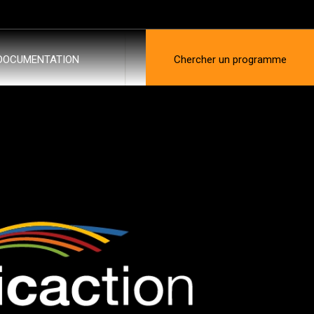
DOCUMENTATION
Chercher un programme