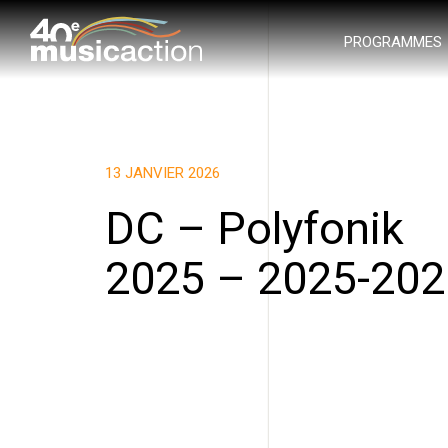
PROGRAMMES
13 JANVIER 2026
DC – Polyfonik
2025 – 2025-202