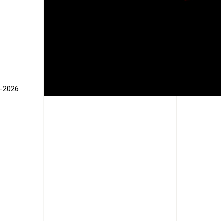
5-2026