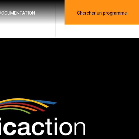
DOCUMENTATION
Chercher un programme