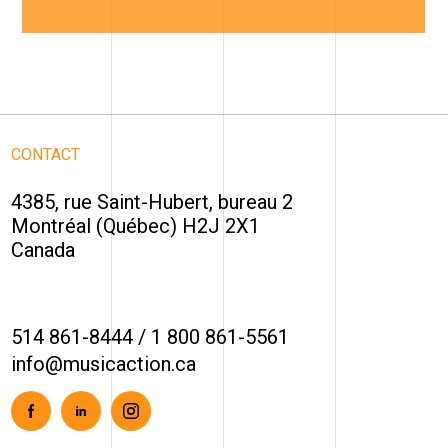
CONTACT
4385, rue Saint-Hubert, bureau 2
Montréal (Québec) H2J 2X1
Canada
514 861-8444
/
1 800 861-5561
info@musicaction.ca
Facebook
Linkedin
Instagram