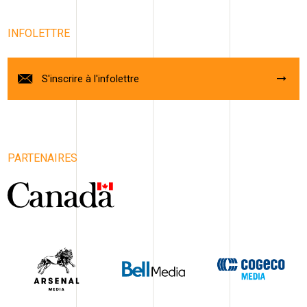
INFOLETTRE
S'inscrire à l'infolettre
PARTENAIRES