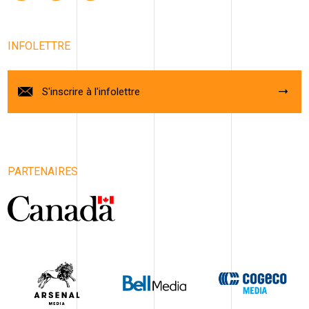
INFOLETTRE
S'inscrire à l'infolettre
PARTENAIRES