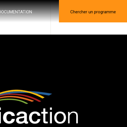
DOCUMENTATION
Chercher un programme