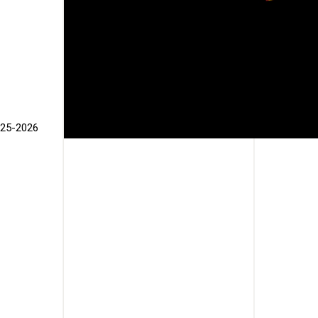
025-2026