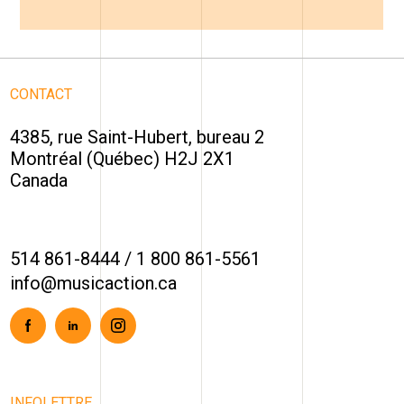
CONTACT
4385, rue Saint-Hubert, bureau 2
Montréal (Québec) H2J 2X1
Canada
514 861-8444
/
1 800 861-5561
info@musicaction.ca
Facebook
Linkedin
Instagram
INFOLETTRE