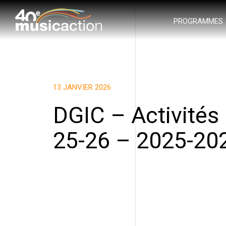
PROGRAMMES
13 JANVIER 2026
DGIC – Activités
25-26 – 2025-20