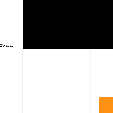
025-2026