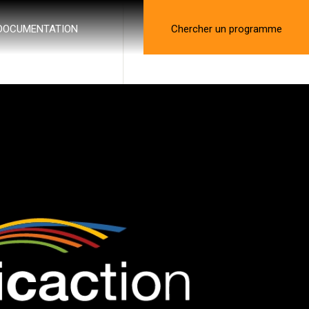
DOCUMENTATION
Chercher un programme