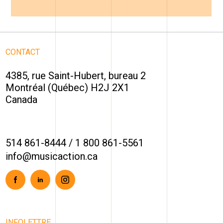
CONTACT
4385, rue Saint-Hubert, bureau 2
Montréal (Québec) H2J 2X1
Canada
514 861-8444
/
1 800 861-5561
info@musicaction.ca
Facebook
Linkedin
Instagram
INFOLETTRE