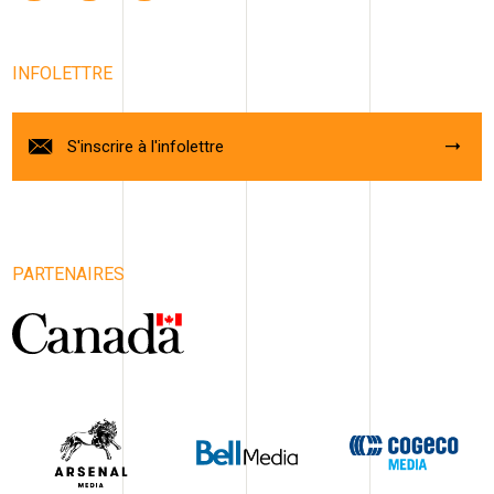
INFOLETTRE
S'inscrire à l'infolettre
PARTENAIRES