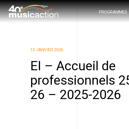
PROGRAMMES
13 JANVIER 2026
EI – Accueil de
professionnels 2
26 – 2025-2026