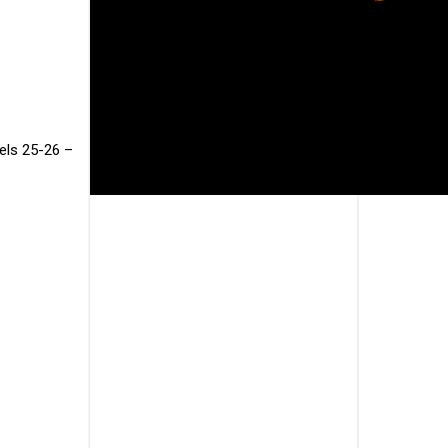
els 25-26 –