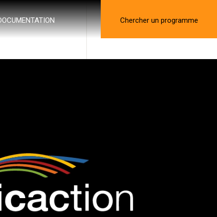
DOCUMENTATION
Chercher un programme