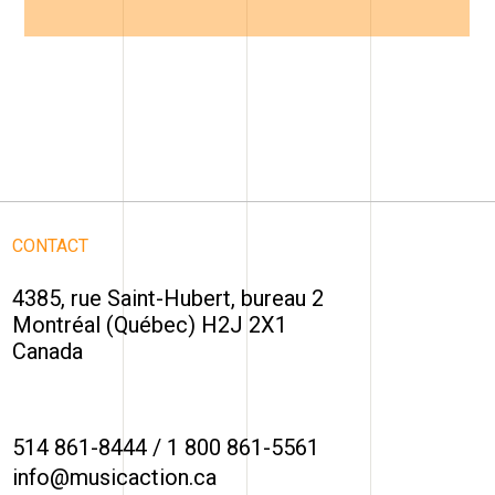
CONTACT
4385, rue Saint-Hubert, bureau 2
Montréal (Québec) H2J 2X1
Canada
514 861-8444
/
1 800 861-5561
info@musicaction.ca