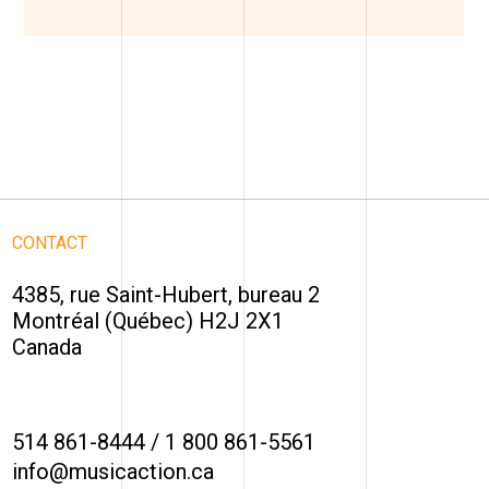
CONTACT
4385, rue Saint-Hubert, bureau 2
Montréal (Québec) H2J 2X1
Canada
514 861-8444
/
1 800 861-5561
info@musicaction.ca