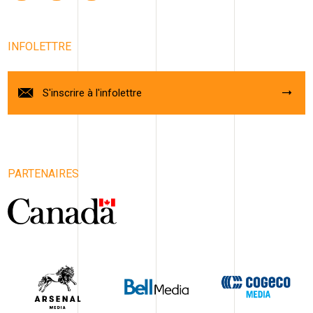
INFOLETTRE
S'inscrire à l'infolettre
PARTENAIRES