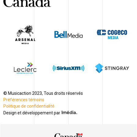
© Musicaction 2023, Tous droits réservés
Préférences témoins
Politique de confidentialité
Design et développement par