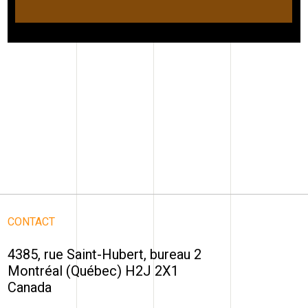
CONTACT
4385, rue Saint-Hubert, bureau 2
Montréal (Québec) H2J 2X1
Canada