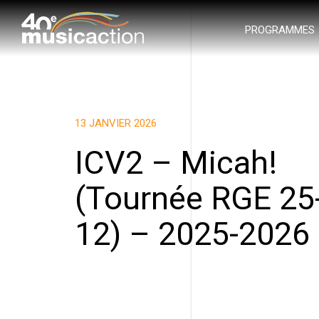
PROGRAMMES
13 JANVIER 2026
ICV2 – Micah!
(Tournée RGE 25
12) – 2025-2026