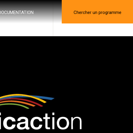
DOCUMENTATION
Chercher un programme