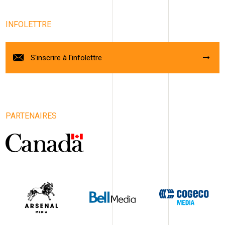
INFOLETTRE
S'inscrire à l'infolettre
PARTENAIRES