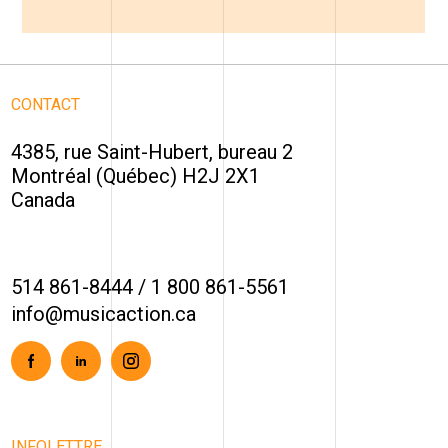
CONTACT
4385, rue Saint-Hubert, bureau 2
Montréal (Québec) H2J 2X1
Canada
514 861-8444
/
1 800 861-5561
info@musicaction.ca
Facebook
Linkedin
Instagram
INFOLETTRE