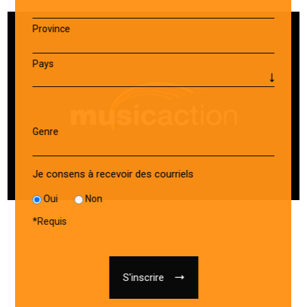
Province
Pays
Genre
Je consens à recevoir des courriels
Oui
Non
*
Requis