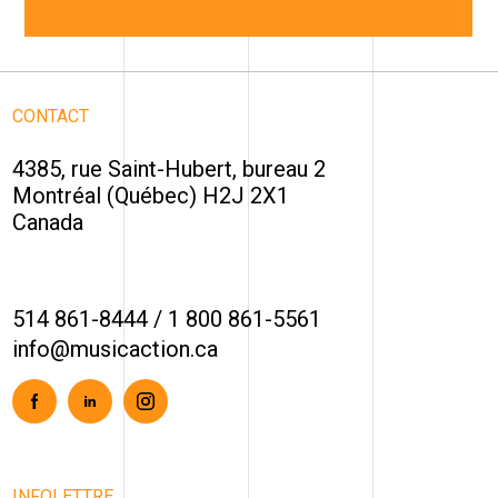
CONTACT
4385, rue Saint-Hubert, bureau 2
Montréal (Québec) H2J 2X1
Canada
514 861-8444
/
1 800 861-5561
info@musicaction.ca
Facebook
Linkedin
Instagram
INFOLETTRE