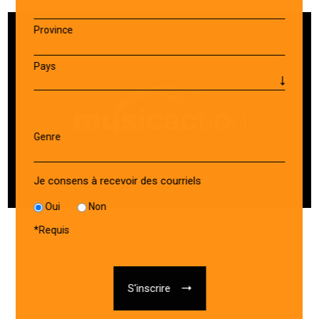
Province
Pays
Genre
Je consens à recevoir des courriels
Oui
Non
*
Requis