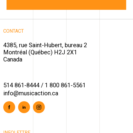
CONTACT
4385, rue Saint-Hubert, bureau 2
Montréal (Québec) H2J 2X1
Canada
514 861-8444
/
1 800 861-5561
info@musicaction.ca
Facebook
Linkedin
Instagram
INFOLETTRE