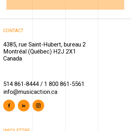
CONTACT
4385, rue Saint-Hubert, bureau 2
Montréal (Québec) H2J 2X1
Canada
514 861-8444
/
1 800 861-5561
info@musicaction.ca
Facebook
Linkedin
Instagram
INFOLETTRE