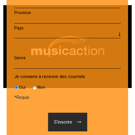
Province
Pays
Genre
Je consens à recevoir des courriels
Oui
Non
*
Requis