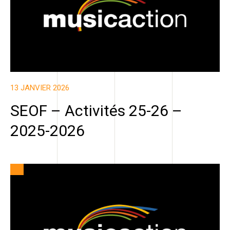
13 JANVIER 2026
SEOF – Activités 25-26 –
2025-2026