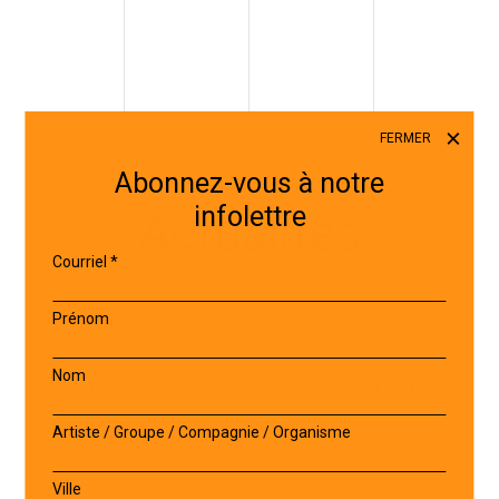
FERMER
Abonnez-vous à notre
infolettre
Actualités
Courriel
*
Prénom
Nom
Artiste / Groupe / Compagnie / Organisme
Ville