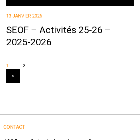
13 JANVIER 2026
SEOF – Activités 25-26 –
2025-2026
1
2
CONTACT