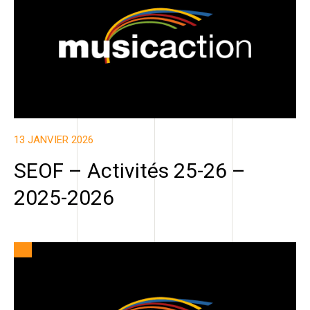
13 JANVIER 2026
SEOF – Activités 25-26 –
2025-2026