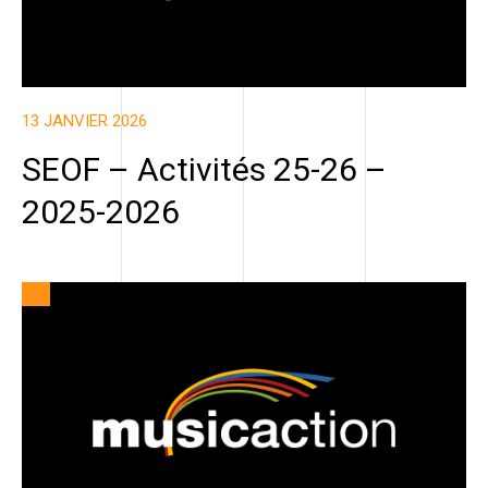
13 JANVIER 2026
SEOF – Activités 25-26 –
2025-2026