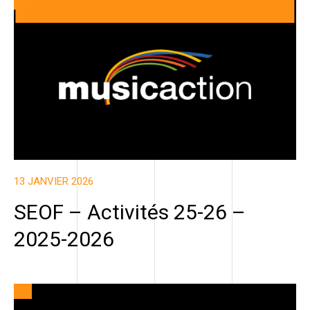
13 JANVIER 2026
SEOF – Activités 25-26 –
2025-2026