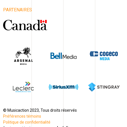
PARTENAIRES
© Musicaction 2023, Tous droits réservés
Préférences témoins
Politique de confidentialité