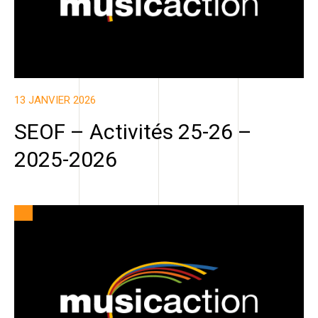
13 JANVIER 2026
SEOF – Activités 25-26 –
2025-2026