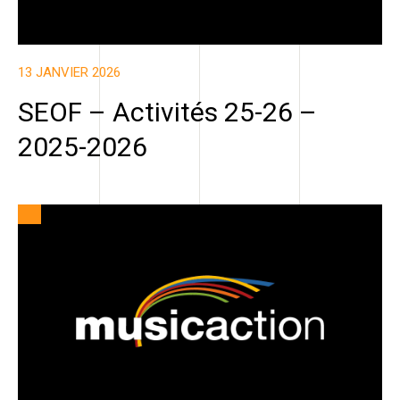
13 JANVIER 2026
SEOF – Activités 25-26 –
2025-2026