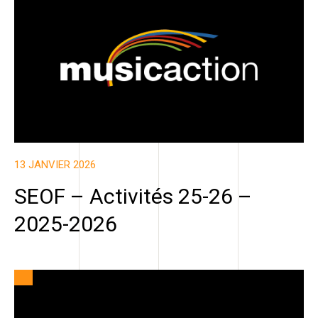
13 JANVIER 2026
SEOF – Activités 25-26 –
2025-2026